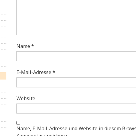
Name
*
E-Mail-Adresse
*
Website
Name, E-Mail-Adresse und Website in diesem Brows
Kommentar speichern.