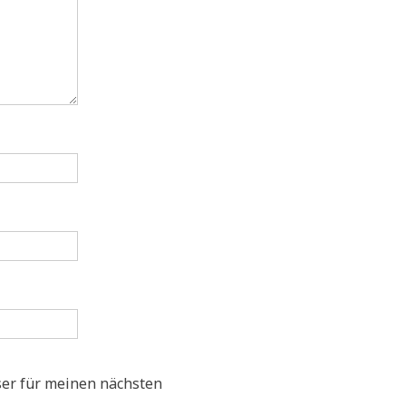
er für meinen nächsten