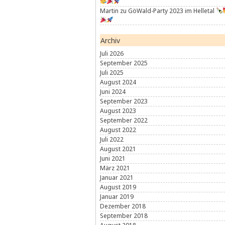
Martin
zu
GöWald-Party 2023 im Helletal
Archiv
Juli 2026
September 2025
Juli 2025
August 2024
Juni 2024
September 2023
August 2023
September 2022
August 2022
Juli 2022
August 2021
Juni 2021
März 2021
Januar 2021
August 2019
Januar 2019
Dezember 2018
September 2018