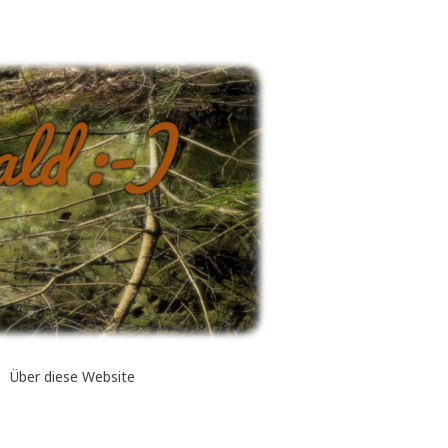
Über diese Website