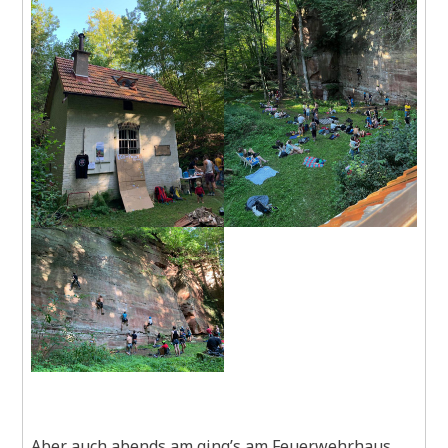
Aber auch abends am ging’s am Feuerwehrhaus