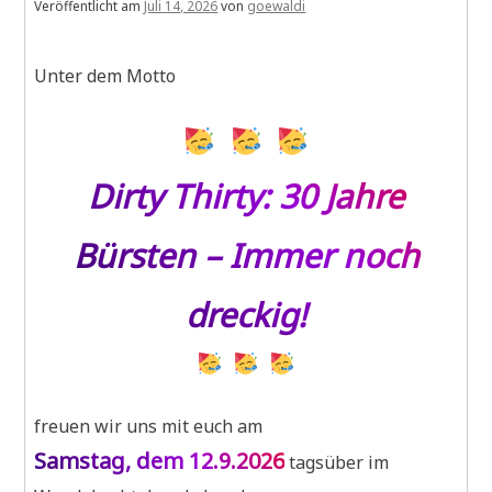
Veröffentlicht am
Juli 14, 2026
von
goewaldi
Unter dem Motto
Dirty Thirty: 30 Jahre
Bürsten – Immer noch
dreckig!
freuen wir uns mit euch am
Samstag, dem 12.9.2026
tagsüber im