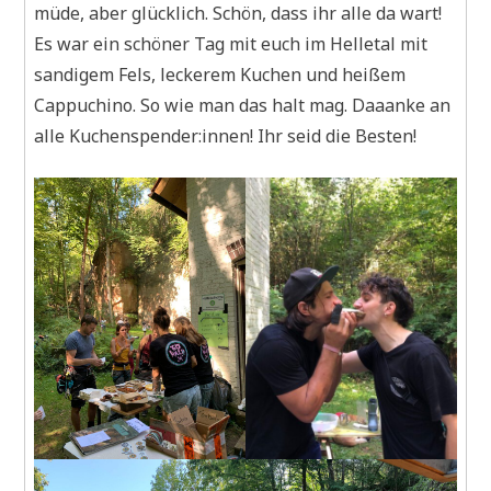
müde, aber glücklich. Schön, dass ihr alle da wart!
Es war ein schöner Tag mit euch im Helletal mit
sandigem Fels, leckerem Kuchen und heißem
Cappuchino. So wie man das halt mag. Daaanke an
alle Kuchenspender:innen! Ihr seid die Besten!