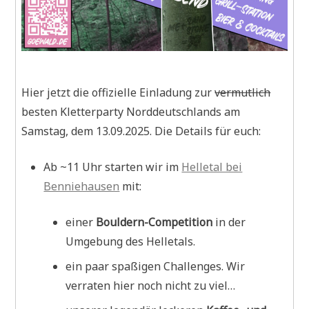
Hier jetzt die offizielle Einladung zur
vermutlich
besten Kletterparty Norddeutschlands am
Samstag, dem 13.09.2025. Die Details für euch:
Ab ~11 Uhr starten wir im
Helletal bei
Benniehausen
mit:
einer
Bouldern-Competition
in der
Umgebung des Helletals.
ein paar spaßigen Challenges. Wir
verraten hier noch nicht zu viel…