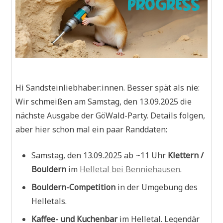
Hi Sandsteinliebhaber:innen. Besser spät als nie:
Wir schmeißen am Samstag, den 13.09.2025 die
nächste Ausgabe der GöWald-Party. Details folgen,
aber hier schon mal ein paar Randdaten:
Samstag, den 13.09.2025 ab ~11 Uhr
Klettern /
Bouldern
im
Helletal bei Benniehausen
.
Bouldern-Competition
in der Umgebung des
Helletals.
Kaffee- und Kuchenbar
im Helletal. Legendär