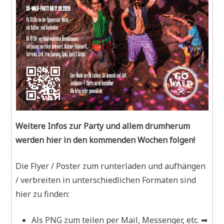
Weitere Infos zur Party und allem drumherum
werden hier in den kommenden Wochen folgen!
Die Flyer / Poster zum runterladen und aufhängen
/ verbreiten in unterschiedlichen Formaten sind
hier zu finden:
Als PNG zum teilen per Mail, Messenger, etc. ➡