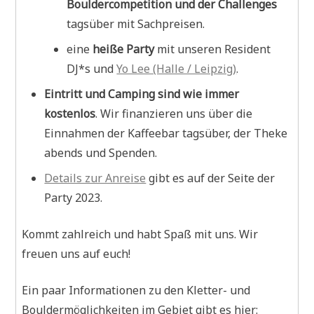
Bouldercompetition und der Challenges
tagsüber mit Sachpreisen.
eine
heiße Party
mit unseren Resident
DJ*s und
Yo Lee (Halle / Leipzig)
.
Eintritt und Camping sind wie immer
kostenlos
. Wir finanzieren uns über die
Einnahmen der Kaffeebar tagsüber, der Theke
abends und Spenden.
Details zur Anreise
gibt es auf der Seite der
Party 2023.
Kommt zahlreich und habt Spaß mit uns. Wir
freuen uns auf euch!
Ein paar Informationen zu den Kletter- und
Bouldermöglichkeiten im Gebiet gibt es hier: