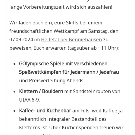
lange Vorbereitungszeit wird sich auszahlen!
Wir laden euch ein, eure Skills bei einem
freundschaftlichen Wettkampf am Samstag, den
07.09.2024 im
Helletal bei Benniehausen
zu
beweisen. Euch erwarten (tagsüber ab ~11 Uhr):
GÖlympische Spiele mit verschiedenen
Spaßwettkämpfen für Jedermann / Jedefrau
und Preisverleihung Abends.
Klettern / Bouldern
mit Sandsteinrouten von
UIAA 6-9.
Kaffee- und Kuchenbar
am Fels, weil Kaffee ja
bekanntlich integraler Bestandteil des
Kletterns ist. Über Kuchenspenden freuen wir