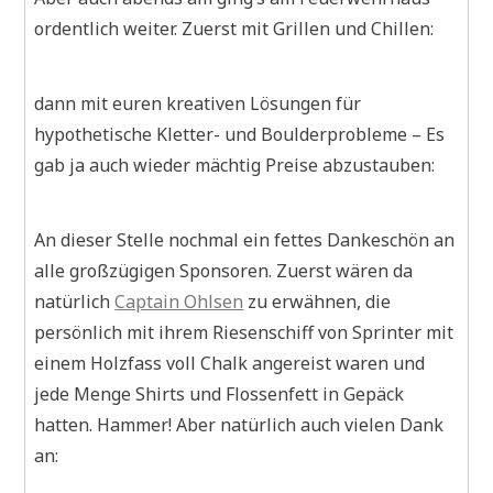
ordentlich weiter. Zuerst mit Grillen und Chillen:
dann mit euren kreativen Lösungen für
hypothetische Kletter- und Boulderprobleme – Es
gab ja auch wieder mächtig Preise abzustauben:
An dieser Stelle nochmal ein fettes Dankeschön an
alle großzügigen Sponsoren. Zuerst wären da
natürlich
Captain Ohlsen
zu erwähnen, die
persönlich mit ihrem Riesenschiff von Sprinter mit
einem Holzfass voll Chalk angereist waren und
jede Menge Shirts und Flossenfett in Gepäck
hatten. Hammer! Aber natürlich auch vielen Dank
an: