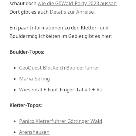
schaut doch
wie die GöWald-Party 2023 aussah
.
Dort gibt es auch
Details zur Anreise
.
Ein paar Informationen zu den Kletter- und
Bouldermöglichkeiten im Gebiet gibt es hier:
Boulder-Topos:
GeoQuest BlocReich Boulderführer
Maria-Spring
Wiesental
+ Fünf-Finger-Tal
#1
+
#2
Kletter-Topos:
Panico Kletterführer Göttinger Wald
Arenshausen