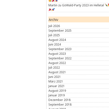
Martin
zu
GöWald-Party 2023 im Helletal
Archiv
Juli 2026
September 2025
Juli 2025
August 2024
Juni 2024
September 2023
August 2023
September 2022
August 2022
Juli 2022
August 2021
Juni 2021
März 2021
Januar 2021
August 2019
Januar 2019
Dezember 2018
September 2018