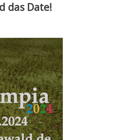
d das Date!