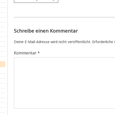
Schreibe einen Kommentar
Deine E-Mail-Adresse wird nicht veröffentlicht.
Erforderliche
Kommentar
*