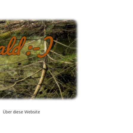
Über diese Website