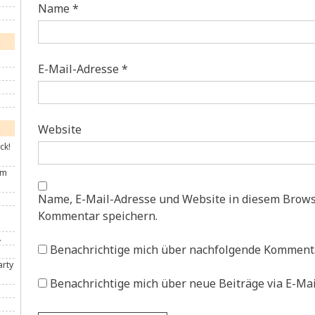
Name
*
E-Mail-Adresse
*
Website
ck!
im
Name, E-Mail-Adresse und Website in diesem Brows
Kommentar speichern.
.
Benachrichtige mich über nachfolgende Kommenta
arty
Benachrichtige mich über neue Beiträge via E-Mai