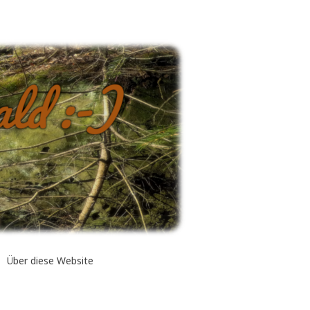
Über diese Website