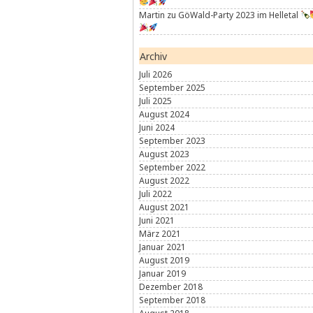
Martin
zu
GöWald-Party 2023 im Helletal
Archiv
Juli 2026
September 2025
Juli 2025
August 2024
Juni 2024
September 2023
August 2023
September 2022
August 2022
Juli 2022
August 2021
Juni 2021
März 2021
Januar 2021
August 2019
Januar 2019
Dezember 2018
September 2018