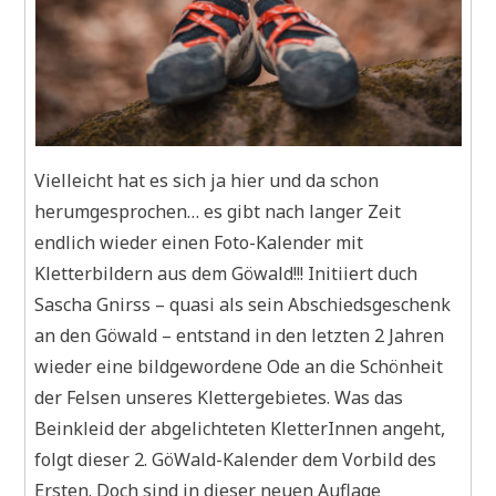
Vielleicht hat es sich ja hier und da schon
herumgesprochen… es gibt nach langer Zeit
endlich wieder einen Foto-Kalender mit
Kletterbildern aus dem Göwald!!! Initiiert duch
Sascha Gnirss – quasi als sein Abschiedsgeschenk
an den Göwald – entstand in den letzten 2 Jahren
wieder eine bildgewordene Ode an die Schönheit
der Felsen unseres Klettergebietes. Was das
Beinkleid der abgelichteten KletterInnen angeht,
folgt dieser 2. GöWald-Kalender dem Vorbild des
Ersten. Doch sind in dieser neuen Auflage