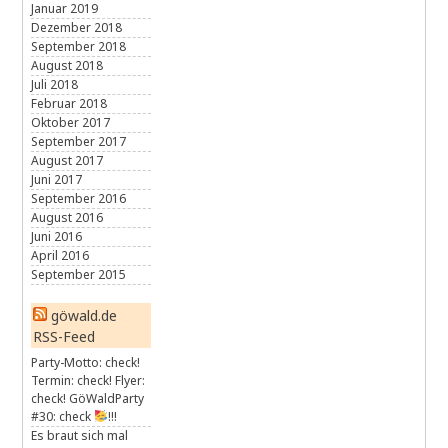
Januar 2019
Dezember 2018
September 2018
August 2018
Juli 2018
Februar 2018
Oktober 2017
September 2017
August 2017
Juni 2017
September 2016
August 2016
Juni 2016
April 2016
September 2015
göwald.de
RSS-Feed
Party-Motto: check!
Termin: check! Flyer:
check! GöWaldParty
#30: check
!!!
Es braut sich mal