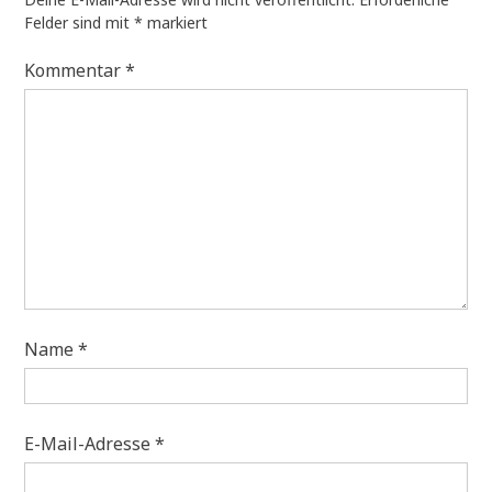
Felder sind mit
*
markiert
Kommentar
*
Name
*
E-Mail-Adresse
*