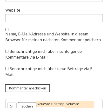
Website
Name, E-Mail-Adresse und Website in diesem
Browser für meinen nächsten Kommentar speichern.
Benachrichtige mich über nachfolgende
Kommentare via E-Mail.
Benachrichtige mich über neue Beiträge via E-
Mail.
Suchen
Neueste Beiträge
Neueste
nach: