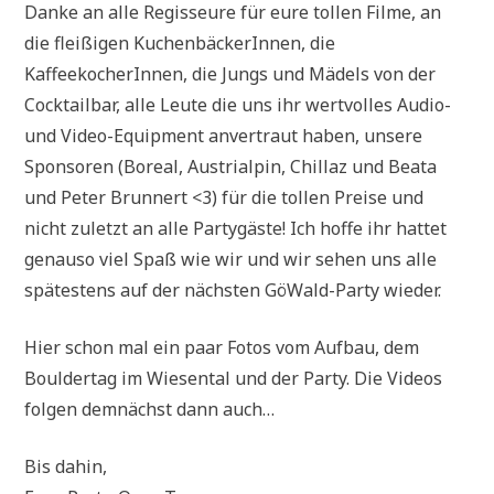
Danke an alle Regisseure für eure tollen Filme, an
die fleißigen KuchenbäckerInnen, die
KaffeekocherInnen, die Jungs und Mädels von der
Cocktailbar, alle Leute die uns ihr wertvolles Audio-
und Video-Equipment anvertraut haben, unsere
Sponsoren (Boreal, Austrialpin, Chillaz und Beata
und Peter Brunnert <3) für die tollen Preise und
nicht zuletzt an alle Partygäste! Ich hoffe ihr hattet
genauso viel Spaß wie wir und wir sehen uns alle
spätestens auf der nächsten GöWald-Party wieder.
Hier schon mal ein paar Fotos vom Aufbau, dem
Bouldertag im Wiesental und der Party. Die Videos
folgen demnächst dann auch…
Bis dahin,